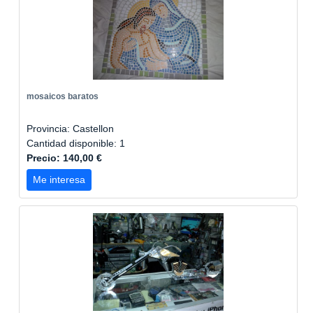
mosaicos baratos
Provincia: Castellon
Cantidad disponible: 1
Precio: 140,00 €
Me interesa