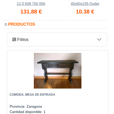
12 0 608 750 056
40x60x235 Outlet
131.88 €
10.38 €
PRODUCTOS
Filtros
COMODA. MESA DE ENTRADA
Provincia: Zaragoza
Cantidad disponible: 1