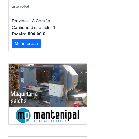
arte robot
Provincia: A Coruña
Cantidad disponible: 1
Precio: 500,00 €
Me interesa