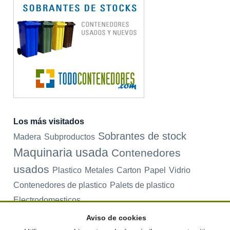
Los más visitados
Sobrantes de stock
Madera
Subproductos
Maquinaria usada
Contenedores
usados
Plastico
Metales
Carton
Papel
Vidrio
Contenedores de plastico
Palets de plastico
Electrodomesticos
Aviso de cookies