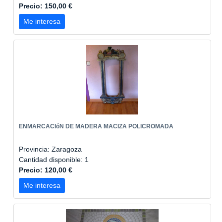
Precio: 150,00 €
Me interesa
ENMARCACIóN DE MADERA MACIZA POLICROMADA
Provincia: Zaragoza
Cantidad disponible: 1
Precio: 120,00 €
Me interesa