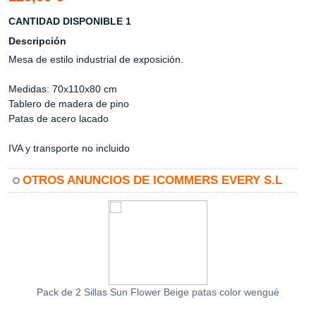
CANTIDAD DISPONIBLE 1
Descripción
Mesa de estilo industrial de exposición.
Medidas: 70x110x80 cm
Tablero de madera de pino
Patas de acero lacado
IVA y transporte no incluido
OTROS ANUNCIOS DE ICOMMERS EVERY S.L
Pack de 2 Sillas Sun Flower Beige patas color wengué