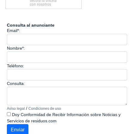
Consulta al anunciante
Email*:
Nombre*:
Teléfono:
Consulta:
/
Aviso legal
Condiciones de uso
Doy Conformidad de Recibir Información sobre Noticias y
Servicios de residuos.com