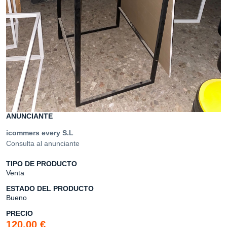
ANUNCIANTE
icommers every S.L
Consulta al anunciante
TIPO DE PRODUCTO
Venta
ESTADO DEL PRODUCTO
Bueno
PRECIO
120,00 €