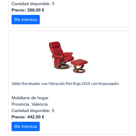
Cantidad disponible: 3
Precio: 288,00 €
Me interesa
Sillón Reclinable con Vibración Piel Roja 2510 con Reposapiés
Mobiliario de hogar
Provincia: Valencia
Cantidad disponible: 5
Precio: 442,50 €
Me interesa