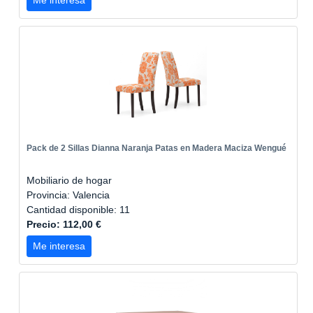
Me interesa
Pack de 2 Sillas Dianna Naranja Patas en Madera Maciza Wengué
Mobiliario de hogar
Provincia: Valencia
Cantidad disponible: 11
Precio: 112,00 €
Me interesa