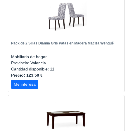
Pack de 2 Sillas Dianna Gris Patas en Madera Maciza Wengué
Mobiliario de hogar
Provincia: Valencia
Cantidad disponible: 11
Precio: 123,50 €
Me interesa