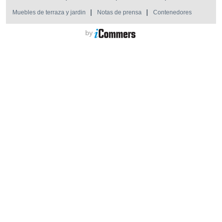
Muebles de terraza y jardin
Notas de prensa
Contenedores
by