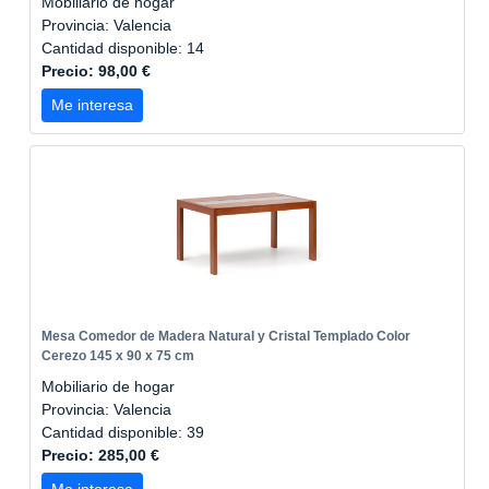
Mobiliario de hogar
Provincia: Valencia
Cantidad disponible: 14
Precio: 98,00 €
Me interesa
Mesa Comedor de Madera Natural y Cristal Templado Color
Cerezo 145 x 90 x 75 cm
Mobiliario de hogar
Provincia: Valencia
Cantidad disponible: 39
Precio: 285,00 €