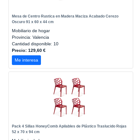
Mesa de Centro Rustica en Madera Maciza Acabado Cerezo
Oscuro 91 x 60 x 44 cm
Mobiliario de hogar
Provincia: Valencia
Cantidad disponible: 10
Precio: 129,60 €
Me interesa
Pack 4 Sillas HoneyComb Apilables de Plástico Traslucido Rojas
52 x 70 x 94 cm