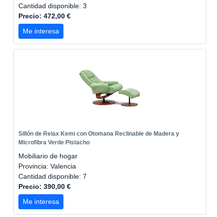
Cantidad disponible: 3
Precio: 472,00 €
Me interesa
Sillón de Relax Kemi con Otomana Reclinable de Madera y
Microfibra Verde Pistacho
Mobiliario de hogar
Provincia: Valencia
Cantidad disponible: 7
Precio: 390,00 €
Me interesa