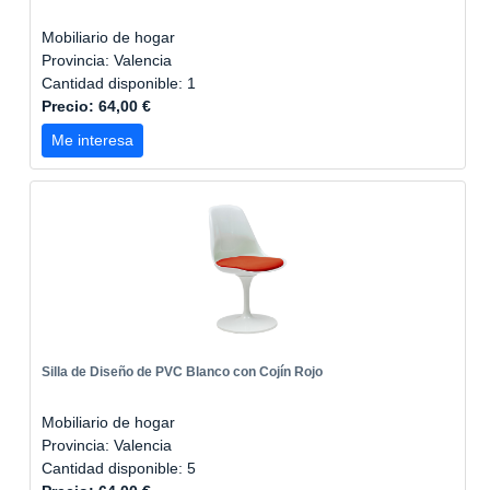
Mobiliario de hogar
Provincia: Valencia
Cantidad disponible: 1
Precio: 64,00 €
Me interesa
Silla de Diseño de PVC Blanco con Cojín Rojo
Mobiliario de hogar
Provincia: Valencia
Cantidad disponible: 5