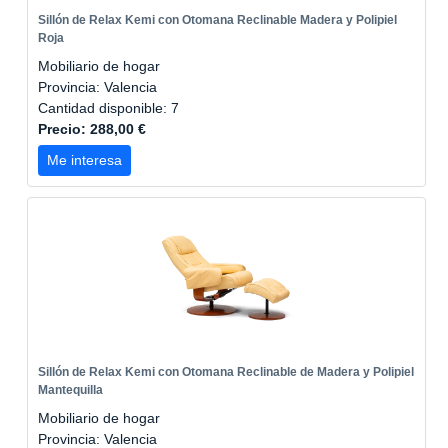
Sillón de Relax Kemi con Otomana Reclinable Madera y Polipiel
Roja
Mobiliario de hogar
Provincia: Valencia
Cantidad disponible: 7
Precio: 288,00 €
Me interesa
Sillón de Relax Kemi con Otomana Reclinable de Madera y Polipiel
Mantequilla
Mobiliario de hogar
Provincia: Valencia