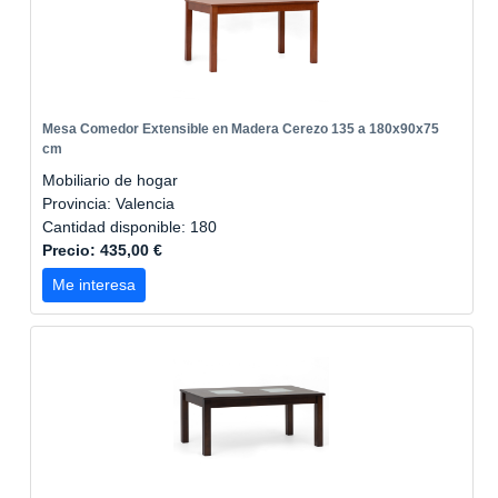
Mesa Comedor Extensible en Madera Cerezo 135 a 180x90x75
cm
Mobiliario de hogar
Provincia: Valencia
Cantidad disponible: 180
Precio: 435,00 €
Me interesa