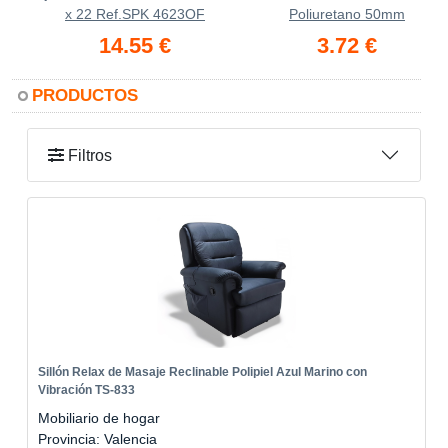
x 22 Ref.SPK 4623OF
Poliuretano 50mm
14.55 €
3.72 €
PRODUCTOS
Filtros
Sillón Relax de Masaje Reclinable Polipiel Azul Marino con
Vibración TS-833
Mobiliario de hogar
Provincia: Valencia