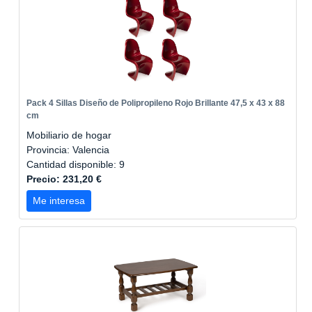
Pack 4 Sillas Diseño de Polipropileno Rojo Brillante 47,5 x 43 x 88
cm
Mobiliario de hogar
Provincia: Valencia
Cantidad disponible: 9
Precio: 231,20 €
Me interesa