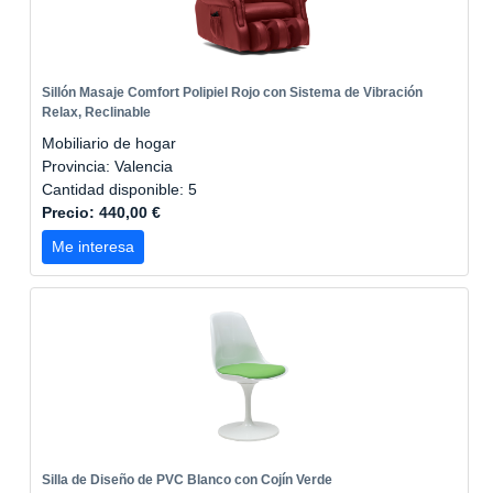
Sillón Masaje Comfort Polipiel Rojo con Sistema de Vibración
Relax, Reclinable
Mobiliario de hogar
Provincia: Valencia
Cantidad disponible: 5
Precio: 440,00 €
Me interesa
Silla de Diseño de PVC Blanco con Cojín Verde