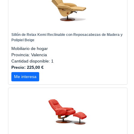
Sillón de Relax Kemi Reclinable con Reposacabezas de Madera y
Polipiel Beige
Mobiliario de hogar
Provincia: Valencia
Cantidad disponible: 1
Precio: 225,00 €
Me interesa