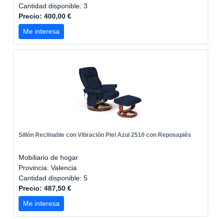
Cantidad disponible: 3
Precio: 400,00 €
Me interesa
Sillón Reclinable con Vibración Piel Azul 2510 con Reposapiés
Mobiliario de hogar
Provincia: Valencia
Cantidad disponible: 5
Precio: 487,50 €
Me interesa