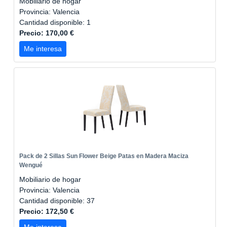
Mobiliario de hogar
Provincia: Valencia
Cantidad disponible: 1
Precio: 170,00 €
Me interesa
Pack de 2 Sillas Sun Flower Beige Patas en Madera Maciza
Wengué
Mobiliario de hogar
Provincia: Valencia
Cantidad disponible: 37
Precio: 172,50 €