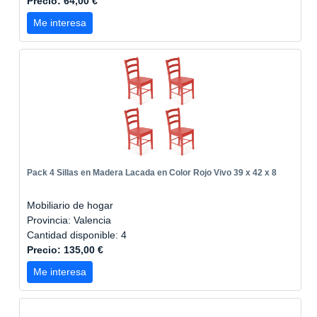
Precio: 64,00 €
Me interesa
Pack 4 Sillas en Madera Lacada en Color Rojo Vivo 39 x 42 x 8
Mobiliario de hogar
Provincia: Valencia
Cantidad disponible: 4
Precio: 135,00 €
Me interesa