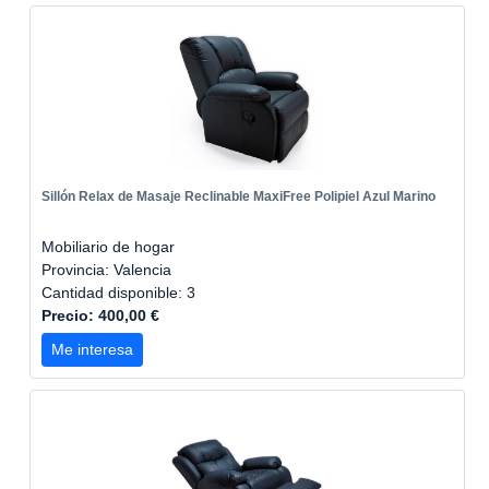
Sillón Relax de Masaje Reclinable MaxiFree Polipiel Azul Marino
Mobiliario de hogar
Provincia: Valencia
Cantidad disponible: 3
Precio: 400,00 €
Me interesa