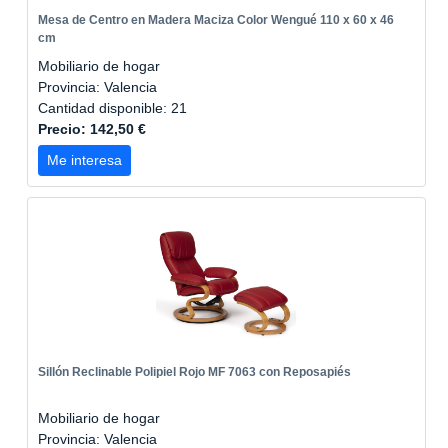
Mesa de Centro en Madera Maciza Color Wengué 110 x 60 x 46
cm
Mobiliario de hogar
Provincia: Valencia
Cantidad disponible: 21
Precio: 142,50 €
Me interesa
Sillón Reclinable Polipiel Rojo MF 7063 con Reposapiés
Mobiliario de hogar
Provincia: Valencia