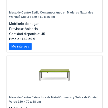
Mesa de Centro Estilo Contemporáneo en Maderas Naturales
Wengué Oscuro 120 x 60 x 46 cm
Mobiliario de hogar
Provincia: Valencia
Cantidad disponible: 45
Precio: 142,50 €
Me interesa
Mesa de Centro Estructura de Metal Cromado y Sobre de Cristal
Verde 130 x 70 x 38 cm