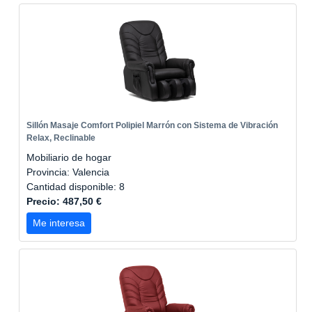
Sillón Masaje Comfort Polipiel Marrón con Sistema de Vibración
Relax, Reclinable
Mobiliario de hogar
Provincia: Valencia
Cantidad disponible: 8
Precio: 487,50 €
Me interesa