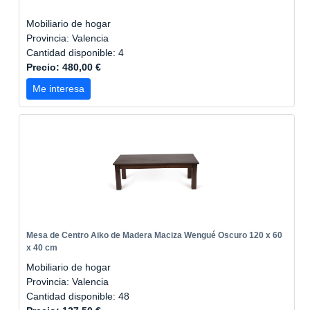
Mobiliario de hogar
Provincia: Valencia
Cantidad disponible: 4
Precio: 480,00 €
Me interesa
Mesa de Centro Aiko de Madera Maciza Wengué Oscuro 120 x 60
x 40 cm
Mobiliario de hogar
Provincia: Valencia
Cantidad disponible: 48