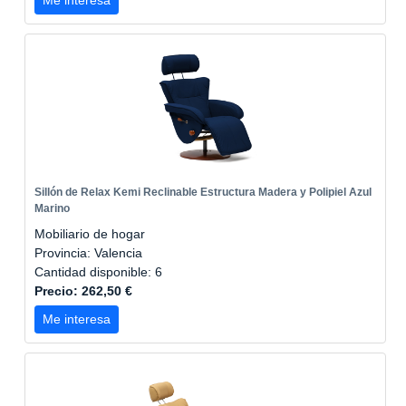
Me interesa
Sillón de Relax Kemi Reclinable Estructura Madera y Polipiel Azul
Marino
Mobiliario de hogar
Provincia: Valencia
Cantidad disponible: 6
Precio: 262,50 €
Me interesa