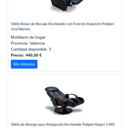
Sillón Relax de Masaje Reclinable con Función Balancín Polipiel
Azul Marino
Mobiliario de hogar
Provincia: Valencia
Cantidad disponible: 3
Precio: 440,00 €
Me interesa
Sillón de Masaje para Relajación Reclinable Polipiel Negro Y-005