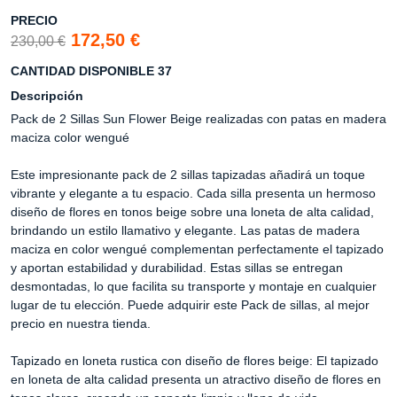
PRECIO
172,50 €
230,00 €
CANTIDAD DISPONIBLE 37
Descripción
Pack de 2 Sillas Sun Flower Beige realizadas con patas en madera
maciza color wengué
Este impresionante pack de 2 sillas tapizadas añadirá un toque
vibrante y elegante a tu espacio. Cada silla presenta un hermoso
diseño de flores en tonos beige sobre una loneta de alta calidad,
brindando un estilo llamativo y elegante. Las patas de madera
maciza en color wengué complementan perfectamente el tapizado
y aportan estabilidad y durabilidad. Estas sillas se entregan
desmontadas, lo que facilita su transporte y montaje en cualquier
lugar de tu elección. Puede adquirir este Pack de sillas, al mejor
precio en nuestra tienda.
Tapizado en loneta rustica con diseño de flores beige: El tapizado
en loneta de alta calidad presenta un atractivo diseño de flores en