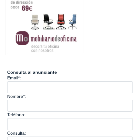
Consulta al anunciante
Email*:
Nombre*:
Teléfono:
Consulta: