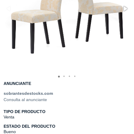
ANUNCIANTE
sobrantesdestocks.com
Consulta al anunciante
TIPO DE PRODUCTO
Venta
ESTADO DEL PRODUCTO
Bueno