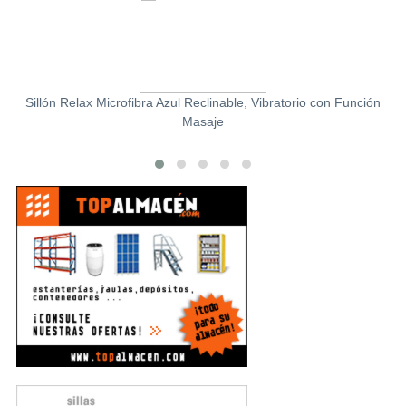
Sillón Relax Microfibra Azul Reclinable, Vibratorio con Función
Masaje