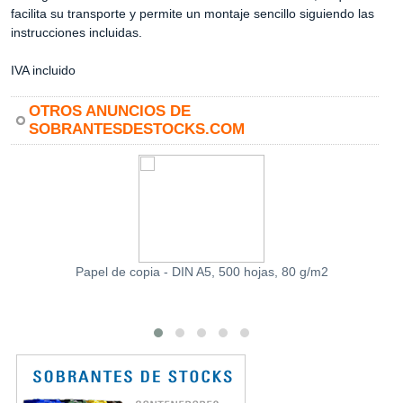
facilita su transporte y permite un montaje sencillo siguiendo las
instrucciones incluidas.
IVA incluido
OTROS ANUNCIOS DE
SOBRANTESDESTOCKS.COM
Papel de copia - DIN A5, 500 hojas, 80 g/m2