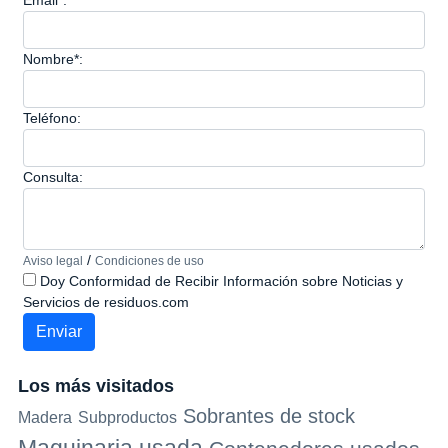
Email*:
Nombre*:
Teléfono:
Consulta:
/
Aviso legal
Condiciones de uso
Doy Conformidad de Recibir Información sobre Noticias y
Servicios de residuos.com
Los más visitados
Sobrantes de stock
Madera
Subproductos