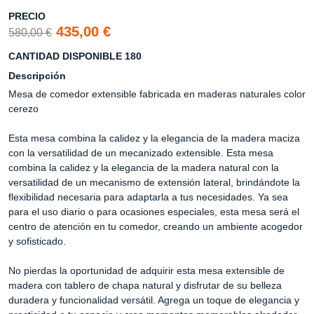
PRECIO
435,00 €
580,00 €
CANTIDAD DISPONIBLE 180
Descripción
Mesa de comedor extensible fabricada en maderas naturales color
cerezo
Esta mesa combina la calidez y la elegancia de la madera maciza
con la versatilidad de un mecanizado extensible. Esta mesa
combina la calidez y la elegancia de la madera natural con la
versatilidad de un mecanismo de extensión lateral, brindándote la
flexibilidad necesaria para adaptarla a tus necesidades. Ya sea
para el uso diario o para ocasiones especiales, esta mesa será el
centro de atención en tu comedor, creando un ambiente acogedor
y sofisticado.
No pierdas la oportunidad de adquirir esta mesa extensible de
madera con tablero de chapa natural y disfrutar de su belleza
duradera y funcionalidad versátil. Agrega un toque de elegancia y