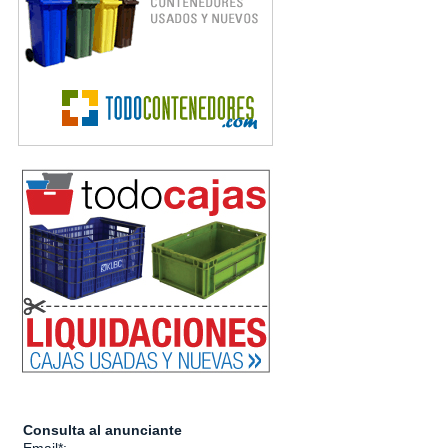
Consulta al anunciante