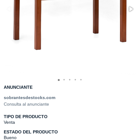
ANUNCIANTE
sobrantesdestocks.com
Consulta al anunciante
TIPO DE PRODUCTO
Venta
ESTADO DEL PRODUCTO
Bueno