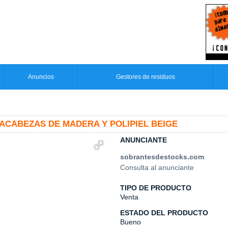
Anuncios
Gestores de residuos
ACABEZAS DE MADERA Y POLIPIEL BEIGE
ANUNCIANTE
sobrantesdestocks.com
Consulta al anunciante
TIPO DE PRODUCTO
Venta
ESTADO DEL PRODUCTO
Bueno