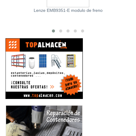
Lenze EMB9351-E modulo de freno