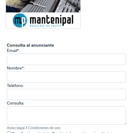
Consulta al anunciante
Email*:
Nombre*:
Teléfono:
Consulta:
/
Aviso legal
Condiciones de uso