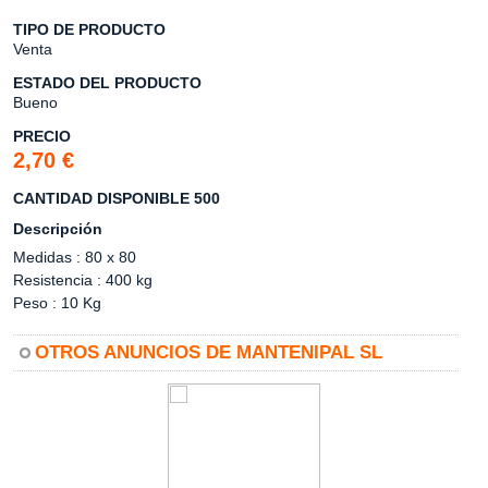
TIPO DE PRODUCTO
Venta
ESTADO DEL PRODUCTO
Bueno
PRECIO
2,70 €
CANTIDAD DISPONIBLE 500
Descripción
Medidas : 80 x 80
Resistencia : 400 kg
Peso : 10 Kg
OTROS ANUNCIOS DE MANTENIPAL SL