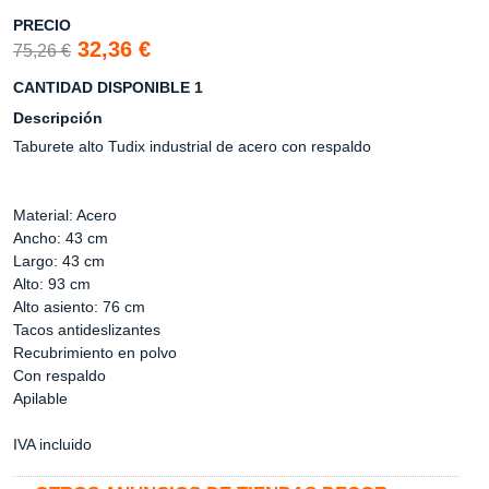
PRECIO
32,36 €
75,26 €
CANTIDAD DISPONIBLE 1
Descripción
Taburete alto Tudix industrial de acero con respaldo
Material: Acero
Ancho: 43 cm
Largo: 43 cm
Alto: 93 cm
Alto asiento: 76 cm
Tacos antideslizantes
Recubrimiento en polvo
Con respaldo
Apilable
IVA incluido