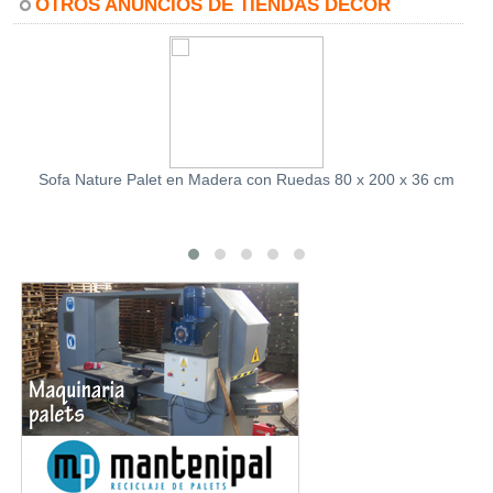
OTROS ANUNCIOS DE TIENDAS DECOR
Sofa Nature Palet en Madera con Ruedas 80 x 200 x 36 cm