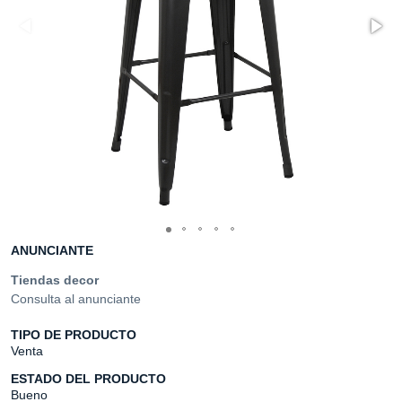
ANUNCIANTE
Tiendas decor
Consulta al anunciante
TIPO DE PRODUCTO
Venta
ESTADO DEL PRODUCTO
Bueno