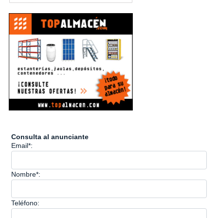
Consulta al anunciante
Email*:
Nombre*:
Teléfono: