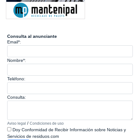
Consulta al anunciante
Email*:
Nombre*:
Teléfono:
Consulta:
/
Aviso legal
Condiciones de uso
Doy Conformidad de Recibir Información sobre Noticias y
Servicios de residuos.com