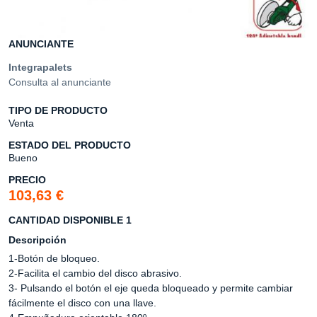
ANUNCIANTE
Integrapalets
Consulta al anunciante
TIPO DE PRODUCTO
Venta
ESTADO DEL PRODUCTO
Bueno
PRECIO
103,63 €
CANTIDAD DISPONIBLE 1
Descripción
1-Botón de bloqueo.
2-Facilita el cambio del disco abrasivo.
3- Pulsando el botón el eje queda bloqueado y permite cambiar
fácilmente el disco con una llave.