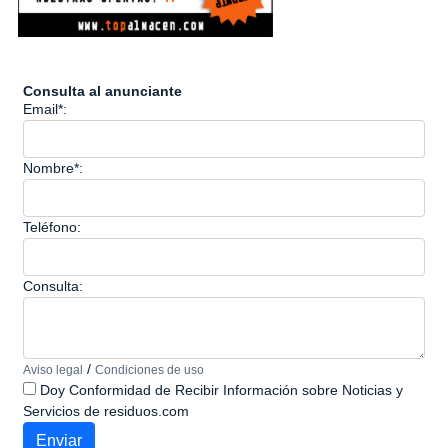
Consulta al anunciante
Email*:
Nombre*:
Teléfono:
Consulta:
/
Aviso legal
Condiciones de uso
Doy Conformidad de Recibir Información sobre Noticias y
Servicios de residuos.com