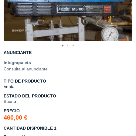
ANUNCIANTE
Integrapalets
Consulta al anunciante
TIPO DE PRODUCTO
Venta
ESTADO DEL PRODUCTO
Bueno
PRECIO
460,00 €
CANTIDAD DISPONIBLE 1