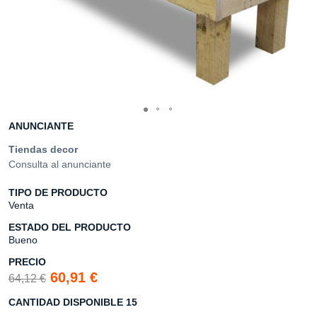
ANUNCIANTE
Tiendas decor
Consulta al anunciante
TIPO DE PRODUCTO
Venta
ESTADO DEL PRODUCTO
Bueno
PRECIO
60,91 €
64,12 €
CANTIDAD DISPONIBLE 15