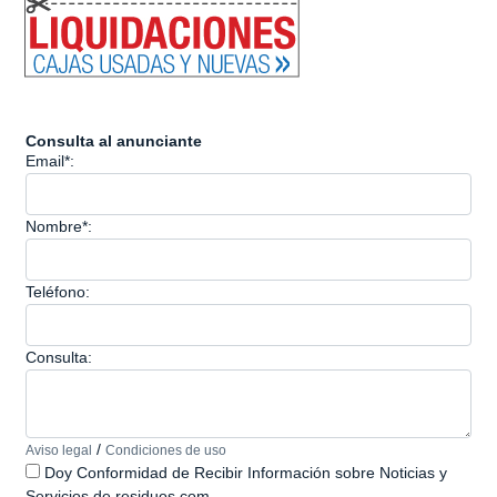
Consulta al anunciante
Email*:
Nombre*:
Teléfono:
Consulta:
/
Aviso legal
Condiciones de uso
Doy Conformidad de Recibir Información sobre Noticias y
Servicios de residuos.com