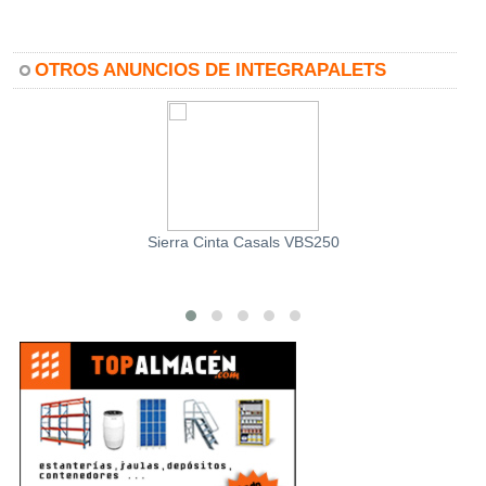
OTROS ANUNCIOS DE INTEGRAPALETS
Sierra Cinta Casals VBS250