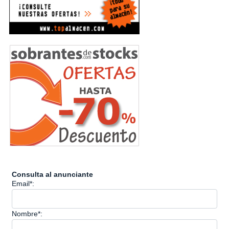
Consulta al anunciante
Email*:
Nombre*: