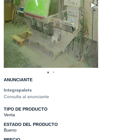
ANUNCIANTE
Integrapalets
Consulta al anunciante
TIPO DE PRODUCTO
Venta
ESTADO DEL PRODUCTO
Bueno
PRECIO