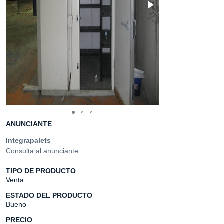
ANUNCIANTE
Integrapalets
Consulta al anunciante
TIPO DE PRODUCTO
Venta
ESTADO DEL PRODUCTO
Bueno
PRECIO