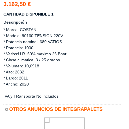
3.162,50 €
CANTIDAD DISPONIBLE 1
Descripción
* Marca: COSTAN
* Modelo: 90160 TENSION 220V
* Potencia nominal: 680 VATIOS
* Potencia: 1000
* Vatios:U.R. 60% maximo 26 Bbar
* Clase climatica: 3 / 25 grados
* Volumen: 10,6918
* Alto: 2632
* Largo: 2011
* Ancho: 2020
IVA y TRansporte No incluidos
OTROS ANUNCIOS DE INTEGRAPALETS