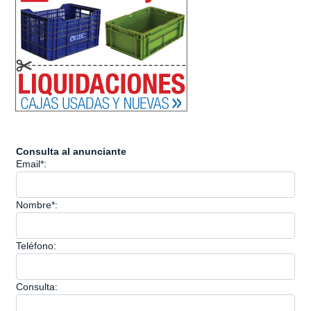
Consulta al anunciante
Email*:
Nombre*:
Teléfono:
Consulta: