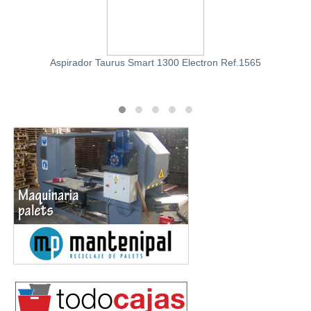
Aspirador Taurus Smart 1300 Electron Ref.1565