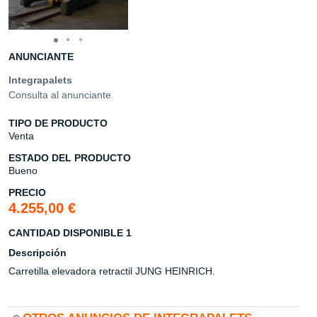
ANUNCIANTE
Integrapalets
Consulta al anunciante
TIPO DE PRODUCTO
Venta
ESTADO DEL PRODUCTO
Bueno
PRECIO
4.255,00 €
CANTIDAD DISPONIBLE 1
Descripción
Carretilla elevadora retractil JUNG HEINRICH.