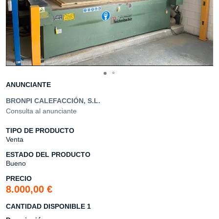
ANUNCIANTE
BRONPI CALEFACCIÓN, S.L.
Consulta al anunciante
TIPO DE PRODUCTO
Venta
ESTADO DEL PRODUCTO
Bueno
PRECIO
8.000,00 €
CANTIDAD DISPONIBLE 1