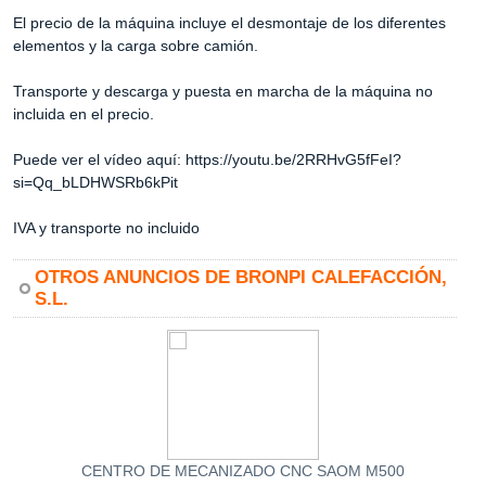
El precio de la máquina incluye el desmontaje de los diferentes
elementos y la carga sobre camión.
Transporte y descarga y puesta en marcha de la máquina no
incluida en el precio.
Puede ver el vídeo aquí: https://youtu.be/2RRHvG5fFeI?
si=Qq_bLDHWSRb6kPit
IVA y transporte no incluido
OTROS ANUNCIOS DE BRONPI CALEFACCIÓN,
S.L.
CENTRO DE MECANIZADO CNC SAOM M500