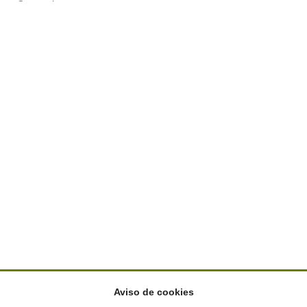
Categoria
Aviso de cookies