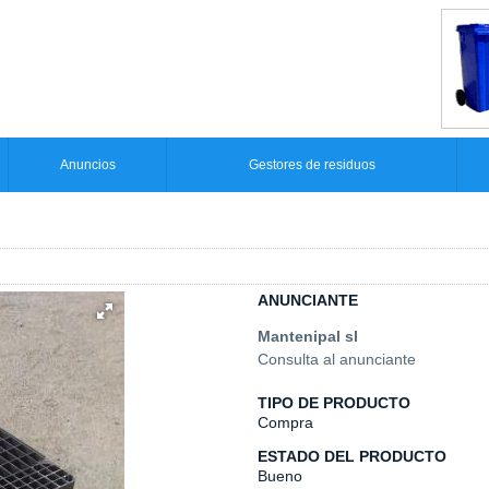
Anuncios
Gestores de residuos
ANUNCIANTE
Mantenipal sl
Consulta al anunciante
TIPO DE PRODUCTO
Compra
ESTADO DEL PRODUCTO
Bueno