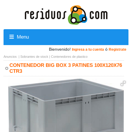
Menu
Bienvenido!
ó
Ingresa a tu cuenta
Registrate
Anuncios
|
Sobrantes de stock
|
Contenedores de plastico
CONTENEDOR BIG BOX 3 PATINES 100X120X76
CTR3