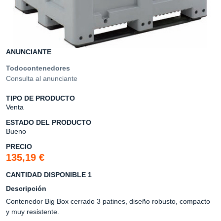
ANUNCIANTE
Todocontenedores
Consulta al anunciante
TIPO DE PRODUCTO
Venta
ESTADO DEL PRODUCTO
Bueno
PRECIO
135,19 €
CANTIDAD DISPONIBLE 1
Descripción
Contenedor Big Box cerrado 3 patines, diseño robusto, compacto
y muy resistente.