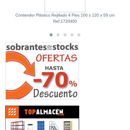
Contendor Plástico Rejillado 4 Pies 100 x 120 x 59 cm
Ref.1720400