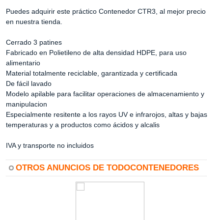
Puedes adquirir este práctico Contenedor CTR3, al mejor precio
en nuestra tienda.
Cerrado 3 patines
Fabricado en Polietileno de alta densidad HDPE, para uso
alimentario
Material totalmente reciclable, garantizada y certificada
De fácil lavado
Modelo apilable para facilitar operaciones de almacenamiento y
manipulacion
Especialmente resitente a los rayos UV e infrarojos, altas y bajas
temperaturas y a productos como ácidos y alcalis
IVA y transporte no incluidos
OTROS ANUNCIOS DE TODOCONTENEDORES