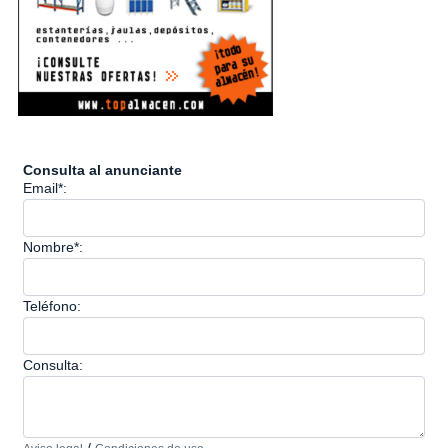
Consulta al anunciante
Email*:
Nombre*:
Teléfono:
Consulta: