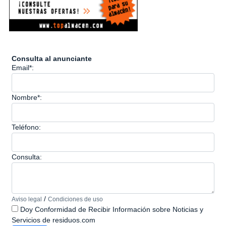
Consulta al anunciante
Email*:
Nombre*:
Teléfono:
Consulta:
/
Aviso legal
Condiciones de uso
Doy Conformidad de Recibir Información sobre Noticias y
Servicios de residuos.com