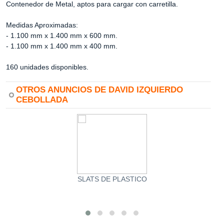
Contenedor de Metal, aptos para cargar con carretilla.
Medidas Aproximadas:
- 1.100 mm x 1.400 mm x 600 mm.
- 1.100 mm x 1.400 mm x 400 mm.
160 unidades disponibles.
OTROS ANUNCIOS DE DAVID IZQUIERDO
CEBOLLADA
SLATS DE PLASTICO