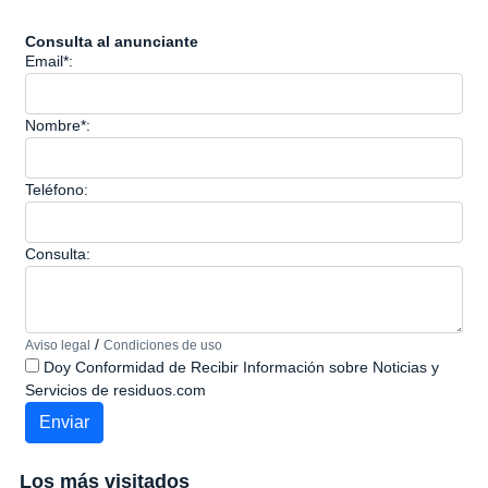
Consulta al anunciante
Email*:
Nombre*:
Teléfono:
Consulta:
/
Aviso legal
Condiciones de uso
Doy Conformidad de Recibir Información sobre Noticias y
Servicios de residuos.com
Los más visitados