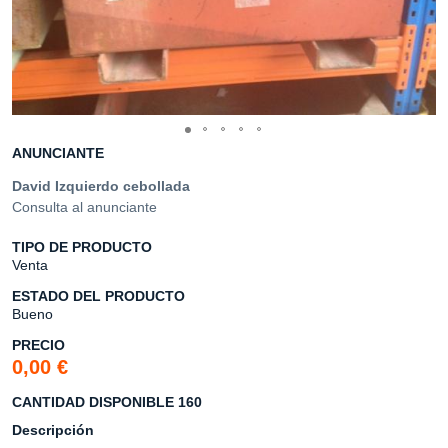
ANUNCIANTE
David Izquierdo cebollada
Consulta al anunciante
TIPO DE PRODUCTO
Venta
ESTADO DEL PRODUCTO
Bueno
PRECIO
0,00 €
CANTIDAD DISPONIBLE 160
Descripción