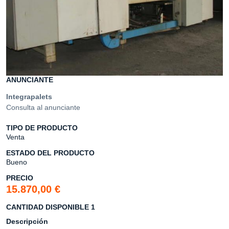
ANUNCIANTE
Integrapalets
Consulta al anunciante
TIPO DE PRODUCTO
Venta
ESTADO DEL PRODUCTO
Bueno
PRECIO
15.870,00 €
CANTIDAD DISPONIBLE 1
Descripción