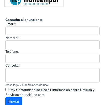
Consulta al anunciante
Email*:
Nombre*:
Teléfono:
Consulta:
/
Aviso legal
Condiciones de uso
Doy Conformidad de Recibir Información sobre Noticias y
Servicios de residuos.com