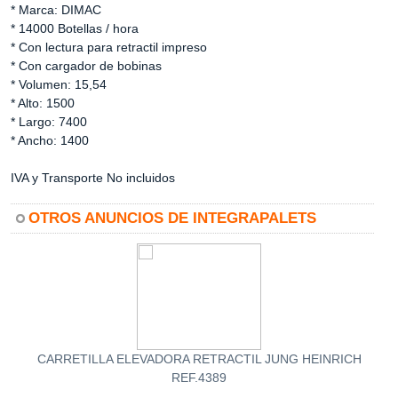
* Marca: DIMAC
* 14000 Botellas / hora
* Con lectura para retractil impreso
* Con cargador de bobinas
* Volumen: 15,54
* Alto: 1500
* Largo: 7400
* Ancho: 1400
IVA y Transporte No incluidos
OTROS ANUNCIOS DE INTEGRAPALETS
CARRETILLA ELEVADORA RETRACTIL JUNG HEINRICH
REF.4389