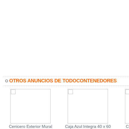
OTROS ANUNCIOS DE TODOCONTENEDORES
Cenicero Exterior Mural
Caja Azul Integra 40 x 60
C