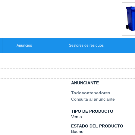
Anuncios
Gestores de residuos
ANUNCIANTE
Todocontenedores
Consulta al anunciante
TIPO DE PRODUCTO
Venta
ESTADO DEL PRODUCTO
Bueno