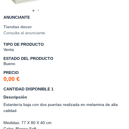
ANUNCIANTE
Tiendas decor
Consulta al anunciante
TIPO DE PRODUCTO
Venta
ESTADO DEL PRODUCTO
Bueno
PRECIO
0,00 €
CANTIDAD DISPONIBLE 1
Descripción
Estantería baja con dos puertas realizada en melamina de alta
calidad.
Medidas: 77 X 80 X 40 cm
Color: Blanco Soft