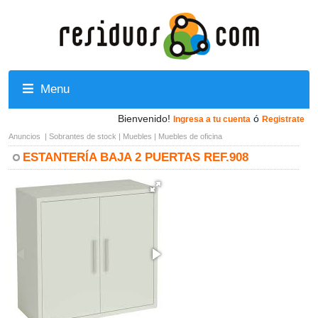
Menu
Bienvenido!
ó
Ingresa a tu cuenta
Registrate
Anuncios
|
Sobrantes de stock
|
Muebles
|
Muebles de oficina
ESTANTERÍA BAJA 2 PUERTAS REF.908