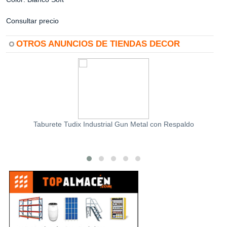
Consultar precio
OTROS ANUNCIOS DE TIENDAS DECOR
Taburete Tudix Industrial Gun Metal con Respaldo