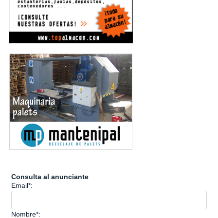
Consulta al anunciante
Email*:
Nombre*: