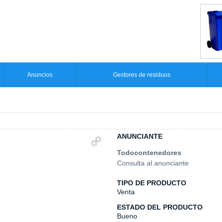
Anuncios
Gestores de residuos
ANUNCIANTE
Todocontenedores
Consulta al anunciante
TIPO DE PRODUCTO
Venta
ESTADO DEL PRODUCTO
Bueno