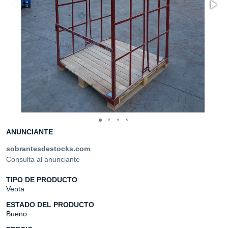
ANUNCIANTE
sobrantesdestocks.com
Consulta al anunciante
TIPO DE PRODUCTO
Venta
ESTADO DEL PRODUCTO
Bueno