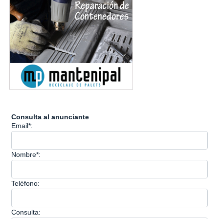
Consulta al anunciante
Email*:
Nombre*:
Teléfono:
Consulta: