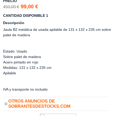
PRECIO
99,00 €
450,00 €
CANTIDAD DISPONIBLE 1
Descripción
Jaula B2 metálica de usada apilable de 131 x 132 x 235 cm sobre
palet de madera
Estado: Usado
Sobre palet de madera
Acero pintado en rojo
Medidas: 131 x 132 x 235 cm
Apilable
IVA y transporte no incluido
OTROS ANUNCIOS DE
SOBRANTESDESTOCKS.COM