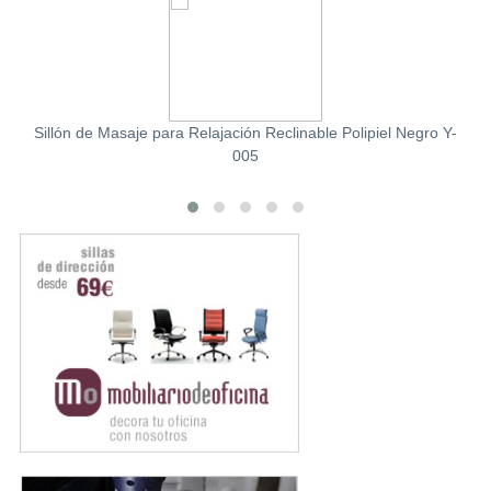
Sillón de Masaje para Relajación Reclinable Polipiel Negro Y-
005