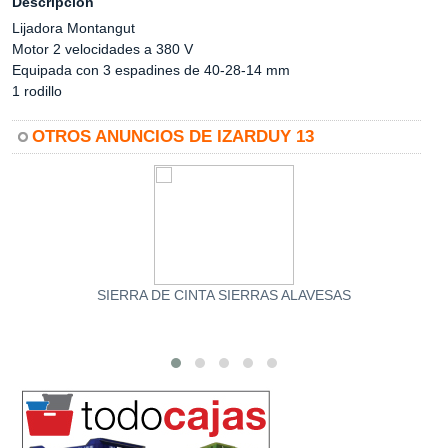
Descripción
Lijadora Montangut
Motor 2 velocidades a 380 V
Equipada con 3 espadines de 40-28-14 mm
1 rodillo
OTROS ANUNCIOS DE IZARDUY 13
SIERRA DE CINTA SIERRAS ALAVESAS