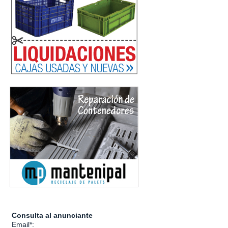
Consulta al anunciante
Email*: