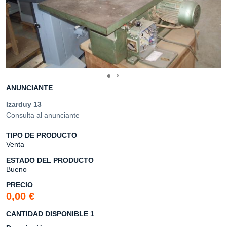
ANUNCIANTE
Izarduy 13
Consulta al anunciante
TIPO DE PRODUCTO
Venta
ESTADO DEL PRODUCTO
Bueno
PRECIO
0,00 €
CANTIDAD DISPONIBLE 1