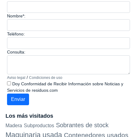
Nombre*:
Teléfono:
Consulta:
/
Aviso legal
Condiciones de uso
Doy Conformidad de Recibir Información sobre Noticias y
Servicios de residuos.com
Los más visitados
Sobrantes de stock
Madera
Subproductos
Maquinaria usada
Contenedores usados