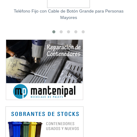
Teléfono Fijo con Cable de Botón Grande para Personas
Mayores