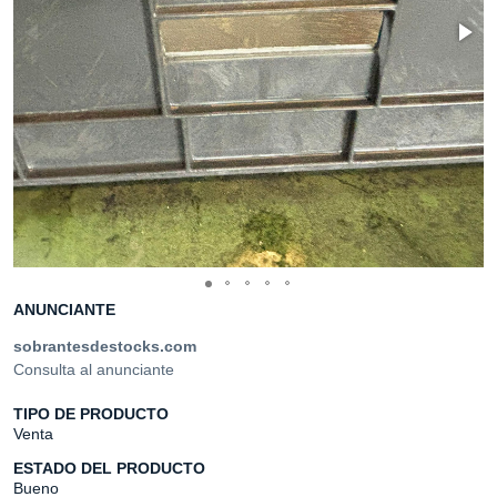
ANUNCIANTE
sobrantesdestocks.com
Consulta al anunciante
TIPO DE PRODUCTO
Venta
ESTADO DEL PRODUCTO
Bueno