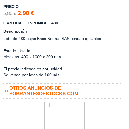
PRECIO
2,90 €
5,80 €
CANTIDAD DISPONIBLE 480
Descripción
Lote de 480 cajas Bacs Negras SAS usadas apilables
Estado: Usado
Medidas: 400 x 1000 x 200 mm
El precio indicado es por unidad
Se vende por lotes de 100 uds
OTROS ANUNCIOS DE
SOBRANTESDESTOCKS.COM