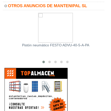
OTROS ANUNCIOS DE MANTENIPAL SL
Pistón neumático FESTO ADVU-40-5-A-PA