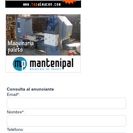
Consulta al anunciante
Email*:
Nombre*:
Teléfono: