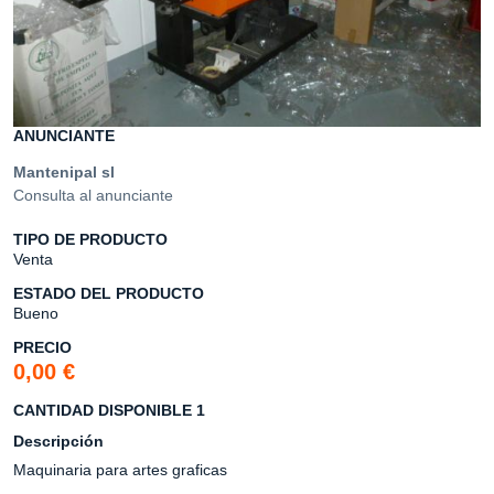
ANUNCIANTE
Mantenipal sl
Consulta al anunciante
TIPO DE PRODUCTO
Venta
ESTADO DEL PRODUCTO
Bueno
PRECIO
0,00 €
CANTIDAD DISPONIBLE 1
Descripción
Maquinaria para artes graficas