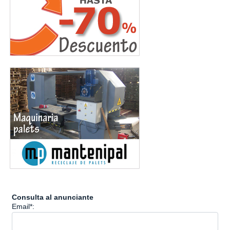
Consulta al anunciante
Email*: