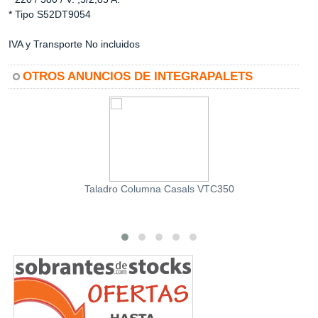
* Tipo S52DT9054
IVA y Transporte No incluidos
OTROS ANUNCIOS DE INTEGRAPALETS
Taladro Columna Casals VTC350