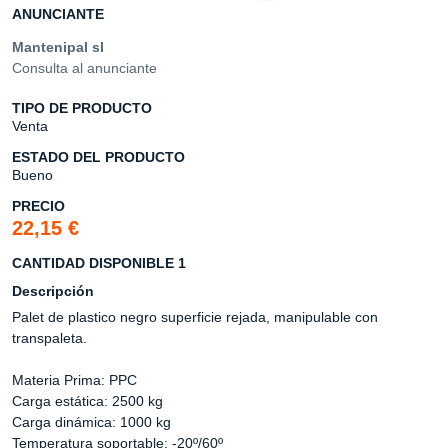
ANUNCIANTE
Mantenipal sl
Consulta al anunciante
TIPO DE PRODUCTO
Venta
ESTADO DEL PRODUCTO
Bueno
PRECIO
22,15 €
CANTIDAD DISPONIBLE 1
Descripción
Palet de plastico negro superficie rejada, manipulable con
transpaleta.
Materia Prima: PPC
Carga estática: 2500 kg
Carga dinámica: 1000 kg
Temperatura soportable: -20º/60º