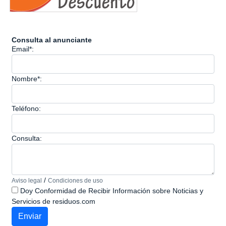
Consulta al anunciante
Email*:
Nombre*:
Teléfono:
Consulta:
/
Aviso legal
Condiciones de uso
Doy Conformidad de Recibir Información sobre Noticias y
Servicios de residuos.com