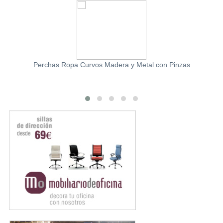
Perchas Ropa Curvos Madera y Metal con Pinzas