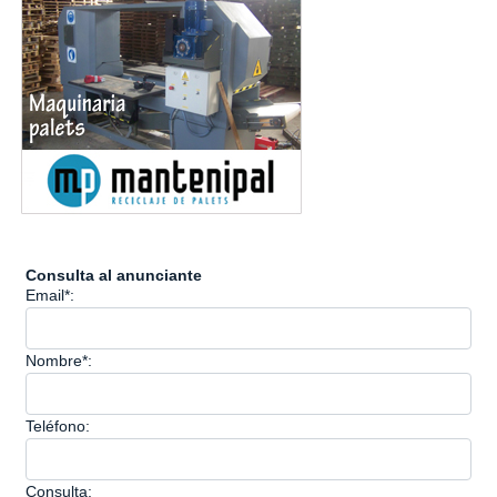
Consulta al anunciante
Email*:
Nombre*:
Teléfono:
Consulta: