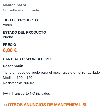
Mantenipal sl
Consulta al anunciante
TIPO DE PRODUCTO
Venta
ESTADO DEL PRODUCTO
Bueno
PRECIO
6,80 €
CANTIDAD DISPONIBLE 2500
Descripción
Tiene un poco de vuelo para el mejor ajuste en el retractilado
Medida: 100 x 120
Resistencia: 700 Kg.
IVA y Transporte NO incluidos
OTROS ANUNCIOS DE MANTENIPAL SL