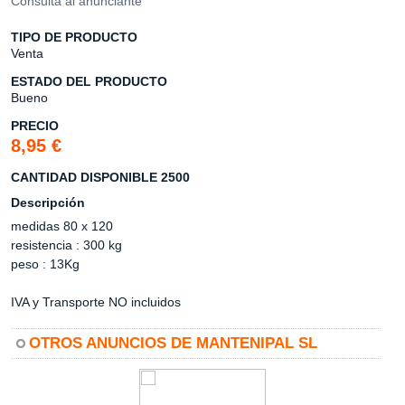
Consulta al anunciante
TIPO DE PRODUCTO
Venta
ESTADO DEL PRODUCTO
Bueno
PRECIO
8,95 €
CANTIDAD DISPONIBLE 2500
Descripción
medidas 80 x 120
resistencia : 300 kg
peso : 13Kg
IVA y Transporte NO incluidos
OTROS ANUNCIOS DE MANTENIPAL SL