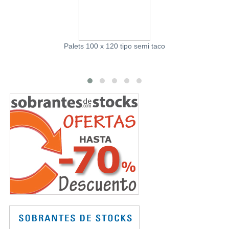
Palets 100 x 120 tipo semi taco