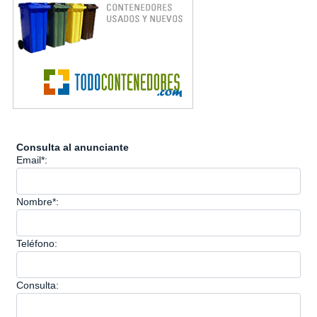
Consulta al anunciante
Email*:
Nombre*:
Teléfono:
Consulta: