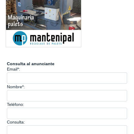
Consulta al anunciante
Email*:
Nombre*:
Teléfono:
Consulta: