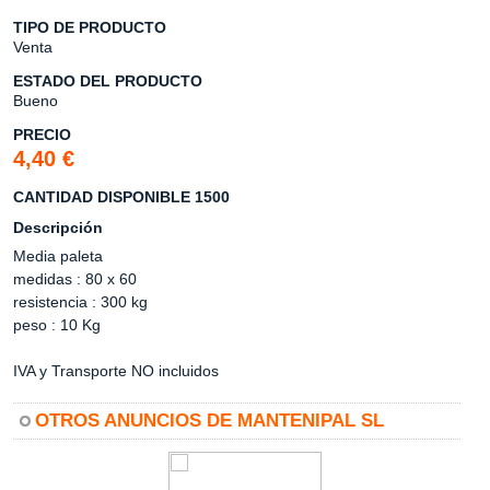
TIPO DE PRODUCTO
Venta
ESTADO DEL PRODUCTO
Bueno
PRECIO
4,40 €
CANTIDAD DISPONIBLE 1500
Descripción
Media paleta
medidas : 80 x 60
resistencia : 300 kg
peso : 10 Kg
IVA y Transporte NO incluidos
OTROS ANUNCIOS DE MANTENIPAL SL