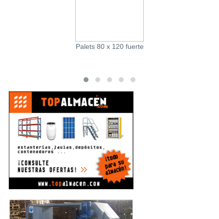
Palets 80 x 120 fuerte