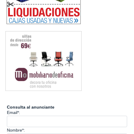
Consulta al anunciante
Email*:
Nombre*: