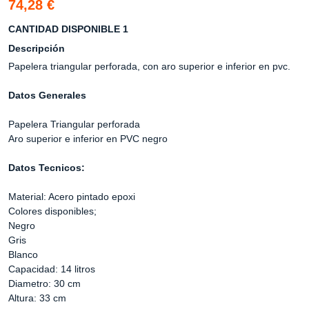
74,28 €
CANTIDAD DISPONIBLE 1
Descripción
Papelera triangular perforada, con aro superior e inferior en pvc.
Datos Generales
Papelera Triangular perforada
Aro superior e inferior en PVC negro
Datos Tecnicos:
Material: Acero pintado epoxi
Colores disponibles;
Negro
Gris
Blanco
Capacidad: 14 litros
Diametro: 30 cm
Altura: 33 cm