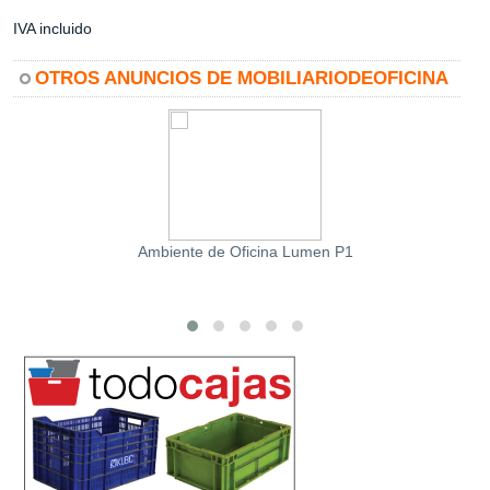
IVA incluido
OTROS ANUNCIOS DE MOBILIARIODEOFICINA
Ambiente de Oficina Lumen P1