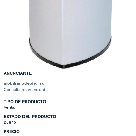
ANUNCIANTE
mobiliariodeoficina
Consulta al anunciante
TIPO DE PRODUCTO
Venta
ESTADO DEL PRODUCTO
Bueno
PRECIO