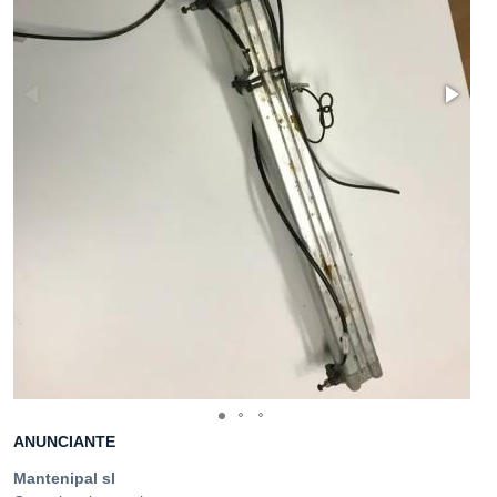
ANUNCIANTE
Mantenipal sl