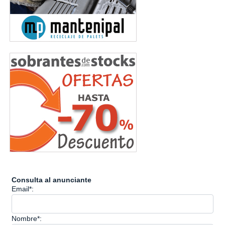
Consulta al anunciante
Email*:
Nombre*: