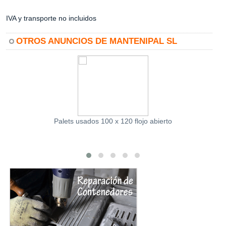
IVA y transporte no incluidos
OTROS ANUNCIOS DE MANTENIPAL SL
Palets usados 100 x 120 flojo abierto