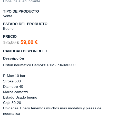
Consulta al anunciante
TIPO DE PRODUCTO
Venta
ESTADO DEL PRODUCTO
Bueno
PRECIO
59,00 €
125,00 €
CANTIDAD DISPONIBLE 1
Descripción
Pistón neumático Camozzi 61M2P040A0500
P. Max 10 bar
Stroke 500
Diametro 40
Marca camozzi
Estado Usado bueno
Caja 80-20
Unidades 1 pero tenemos muchos mas modelos y piezas de
neumatica