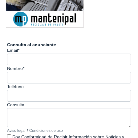
Consulta al anunciante
Email*:
Nombre*:
Teléfono:
Consulta:
/
Aviso legal
Condiciones de uso
Doy Conformidad de Recibir Información sobre Noticias y