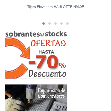
Tijera Elevadora HAULOTTE H960E