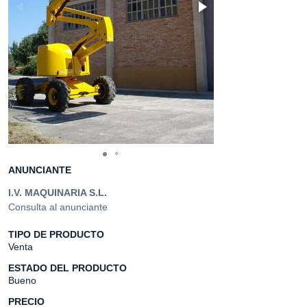
ANUNCIANTE
I.V. MAQUINARIA S.L.
Consulta al anunciante
TIPO DE PRODUCTO
Venta
ESTADO DEL PRODUCTO
Bueno
PRECIO