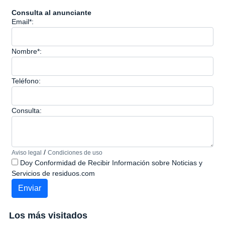
Consulta al anunciante
Email*:
Nombre*:
Teléfono:
Consulta:
/
Aviso legal
Condiciones de uso
Doy Conformidad de Recibir Información sobre Noticias y
Servicios de residuos.com
Los más visitados