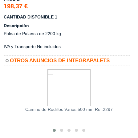
198,37 €
CANTIDAD DISPONIBLE 1
Descripción
Polea de Palanca de 2200 kg.
IVA y Transporte No incluidos
OTROS ANUNCIOS DE INTEGRAPALETS
Camino de Rodillos Varios 500 mm Ref.2297