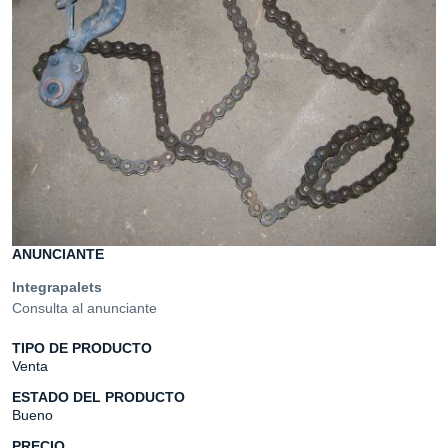
ANUNCIANTE
Integrapalets
Consulta al anunciante
TIPO DE PRODUCTO
Venta
ESTADO DEL PRODUCTO
Bueno
PRECIO