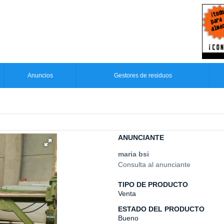
Anuncios
Gestores de residuos
ANUNCIANTE
maria bsi
Consulta al anunciante
TIPO DE PRODUCTO
Venta
ESTADO DEL PRODUCTO
Bueno