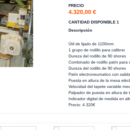
PRECIO
4.320,00 €
CANTIDAD DISPONIBLE 1
Descripción
Útil de lijado de 1100mm
1 grupo de rodillo para calibrar
Dureza del rodillo de 90 shores
Combinado de rodillo patín para 
Dureza del rodillo de 90 shores
Patín electroneumatico con salid
Puesta en altura de la mesa eléct
Velocidad del tapete variable m
Palpador de puesta en altura de 
Indicador digital de medida en al
Precio: 4.320€