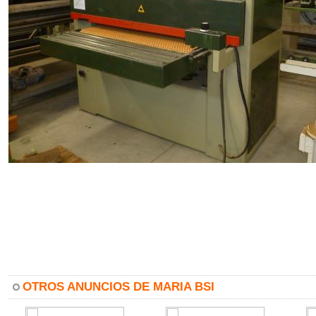
OTROS ANUNCIOS DE MARIA BSI