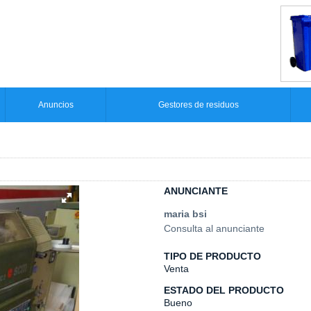
Anuncios
Gestores de residuos
ANUNCIANTE
maria bsi
Consulta al anunciante
TIPO DE PRODUCTO
Venta
ESTADO DEL PRODUCTO
Bueno