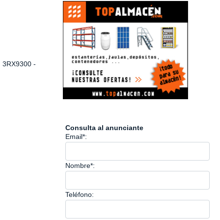
 3RX9300 -
Consulta al anunciante
Email*:
Nombre*:
Teléfono: