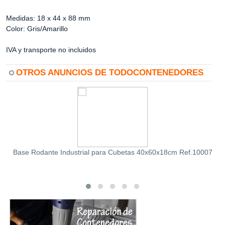
Medidas: 18 x 44 x 88 mm
Color: Gris/Amarillo
IVA y transporte no incluidos
OTROS ANUNCIOS DE TODOCONTENEDORES
Base Rodante Industrial para Cubetas 40x60x18cm Ref.10007