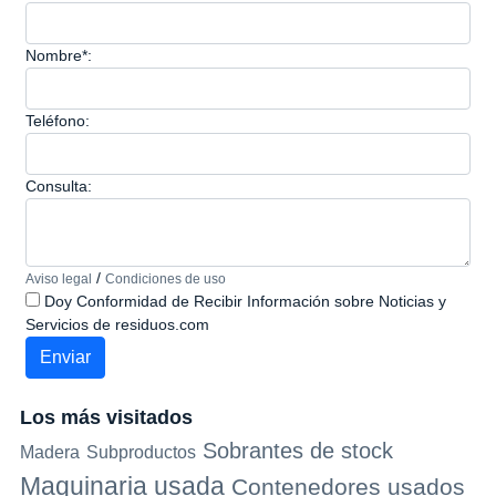
Nombre*:
Teléfono:
Consulta:
/
Aviso legal
Condiciones de uso
Doy Conformidad de Recibir Información sobre Noticias y
Servicios de residuos.com
Los más visitados
Sobrantes de stock
Madera
Subproductos
Maquinaria usada
Contenedores usados