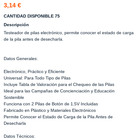
3,14 €
CANTIDAD DISPONIBLE 75
Descripción
Testeador de pilas electrónico, permite conocer el estado de carga
de la pila antes de desecharla.
Datos Generales:
Electrónico, Práctico y Eficiente
Universal: Para Todo Tipo de Pilas
Incluye Tabla de Valoración para el Chequeo de las Pilas
Ideal para las Campañas de Concienciación y Educación
Sostenible
Funciona con 2 Pilas de Botón de 1,5V Incluidas
Fabricado en Plástico y Materiales Electrónicos
Permite Conocer el Estado de Carga de la Pila Antes de
Desecharla
Datos Técnicos: