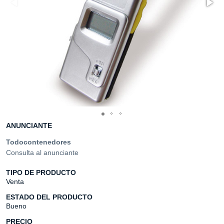
ANUNCIANTE
Todocontenedores
Consulta al anunciante
TIPO DE PRODUCTO
Venta
ESTADO DEL PRODUCTO
Bueno
PRECIO