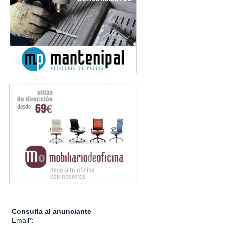
Consulta al anunciante
Email*: