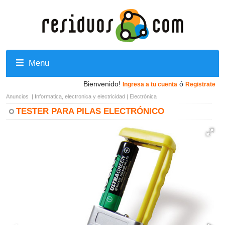
Menu
Bienvenido!
ó
Ingresa a tu cuenta
Registrate
Anuncios
|
Informatica, electronica y electricidad
|
Electrónica
TESTER PARA PILAS ELECTRÓNICO