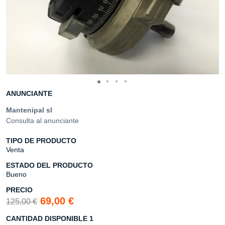
ANUNCIANTE
Mantenipal sl
Consulta al anunciante
TIPO DE PRODUCTO
Venta
ESTADO DEL PRODUCTO
Bueno
PRECIO
69,00 €
125,00 €
CANTIDAD DISPONIBLE 1