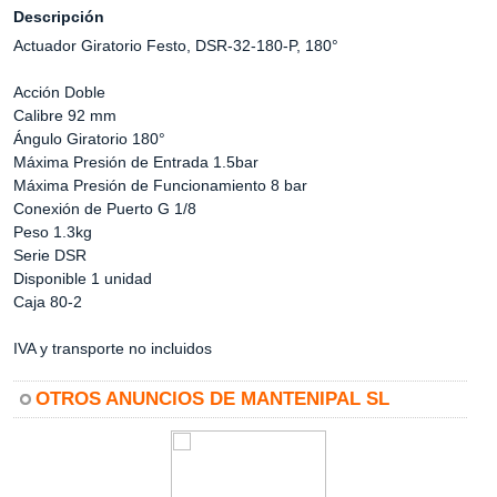
Descripción
Actuador Giratorio Festo, DSR-32-180-P, 180°
Acción Doble
Calibre 92 mm
Ángulo Giratorio 180°
Máxima Presión de Entrada 1.5bar
Máxima Presión de Funcionamiento 8 bar
Conexión de Puerto G 1/8
Peso 1.3kg
Serie DSR
Disponible 1 unidad
Caja 80-2
IVA y transporte no incluidos
OTROS ANUNCIOS DE MANTENIPAL SL