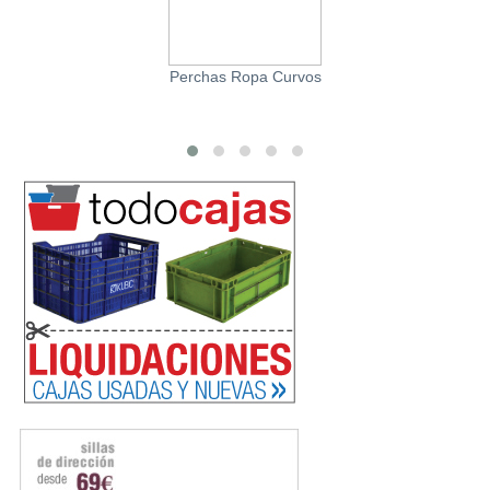
Perchas Ropa Curvos