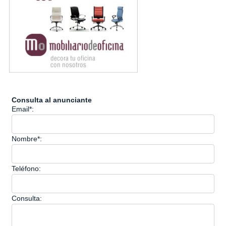
Consulta al anunciante
Email*:
Nombre*:
Teléfono:
Consulta: