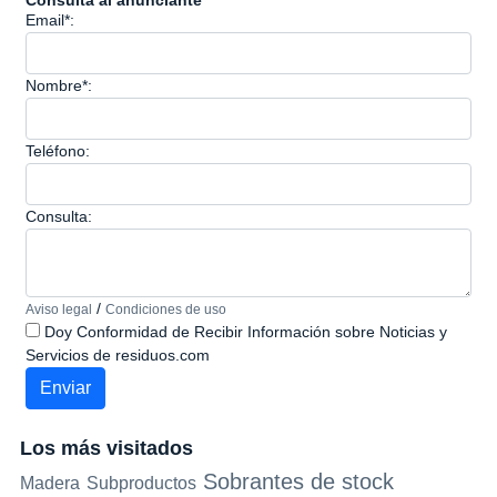
Consulta al anunciante
Email*:
Nombre*:
Teléfono:
Consulta:
/
Aviso legal
Condiciones de uso
Doy Conformidad de Recibir Información sobre Noticias y
Servicios de residuos.com
Los más visitados
Sobrantes de stock
Madera
Subproductos