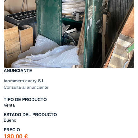
ANUNCIANTE
icommers every S.L
Consulta al anunciante
TIPO DE PRODUCTO
Venta
ESTADO DEL PRODUCTO
Bueno
PRECIO
180,00 €