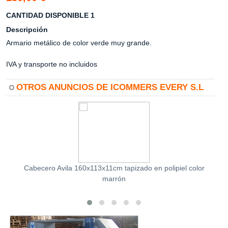
CANTIDAD DISPONIBLE 1
Descripción
Armario metálico de color verde muy grande.
IVA y transporte no incluidos
OTROS ANUNCIOS DE ICOMMERS EVERY S.L
Cabecero Avila 160x113x11cm tapizado en polipiel color
marrón