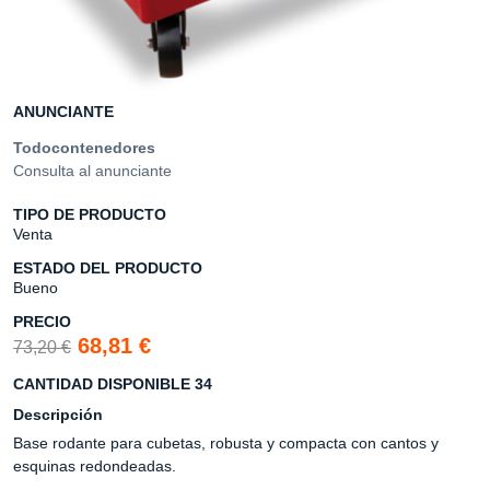
ANUNCIANTE
Todocontenedores
Consulta al anunciante
TIPO DE PRODUCTO
Venta
ESTADO DEL PRODUCTO
Bueno
PRECIO
68,81 €
73,20 €
CANTIDAD DISPONIBLE 34
Descripción
Base rodante para cubetas, robusta y compacta con cantos y
esquinas redondeadas.