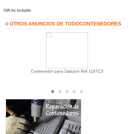
IVA no incluido
OTROS ANUNCIOS DE TODOCONTENEDORES
Contenedor para Salazon Ref.1187C3