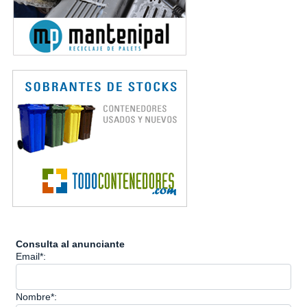
Consulta al anunciante
Email*:
Nombre*: