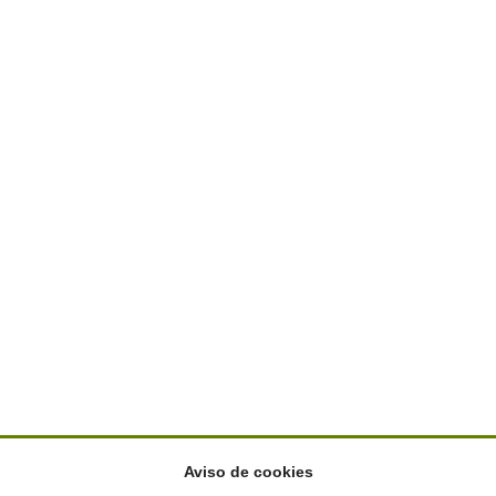
Aviso de cookies