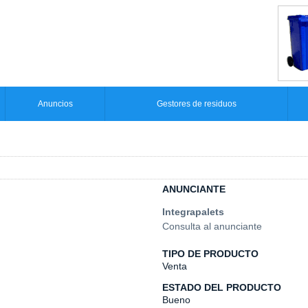
Anuncios
Gestores de residuos
ANUNCIANTE
Integrapalets
Consulta al anunciante
TIPO DE PRODUCTO
Venta
ESTADO DEL PRODUCTO
Bueno