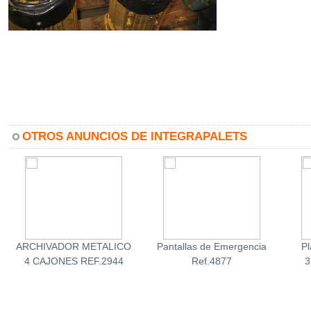
OTROS ANUNCIOS DE INTEGRAPALETS
ARCHIVADOR METALICO
Pantallas de Emergencia
Pl
4 CAJONES REF.2944
Ref.4877
3