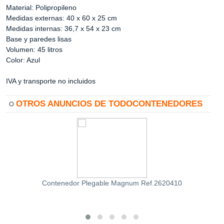
Material: Polipropileno
Medidas externas: 40 x 60 x 25 cm
Medidas internas: 36,7 x 54 x 23 cm
Base y paredes lisas
Volumen: 45 litros
Color: Azul
IVA y transporte no incluidos
OTROS ANUNCIOS DE TODOCONTENEDORES
Contenedor Plegable Magnum Ref.2620410