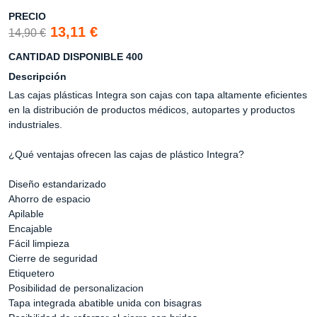
PRECIO
13,11 €
14,90 €
CANTIDAD DISPONIBLE 400
Descripción
Las cajas plásticas Integra son cajas con tapa altamente eficientes
en la distribución de productos médicos, autopartes y productos
industriales.
¿Qué ventajas ofrecen las cajas de plástico Integra?
Diseño estandarizado
Ahorro de espacio
Apilable
Encajable
Fácil limpieza
Cierre de seguridad
Etiquetero
Posibilidad de personalizacion
Tapa integrada abatible unida con bisagras