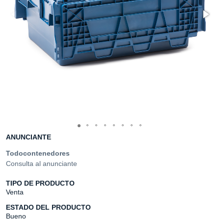
ANUNCIANTE
Todocontenedores
Consulta al anunciante
TIPO DE PRODUCTO
Venta
ESTADO DEL PRODUCTO
Bueno