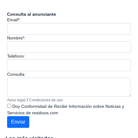
Consulta al anunciante
Email*:
Nombre*:
Teléfono:
Consulta:
/
Aviso legal
Condiciones de uso
Doy Conformidad de Recibir Información sobre Noticias y
Servicios de residuos.com