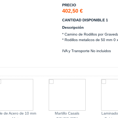
PRECIO
402,50 €
CANTIDAD DISPONIBLE 1
Descripción
* Camino de Rodillos por Graved
* Rodillos metalicos de 50 mm 0 
IVA y Transporte No incluidos
le de Acero de 10 mm
Martillo Casals
Laminado