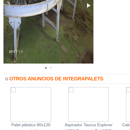
OTROS ANUNCIOS DE INTEGRAPALETS
Palet plástico 80x120
Aspirador Taurus Explorer
Cab