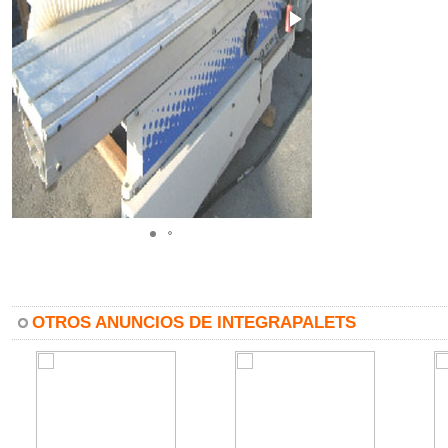
OTROS ANUNCIOS DE INTEGRAPALETS