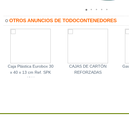
OTROS ANUNCIOS DE TODOCONTENEDORES
Caja Plástica Eurobox 30
CAJAS DE CARTÓN
Gav
x 40 x 13 cm Ref. SPK
REFORZADAS
4311