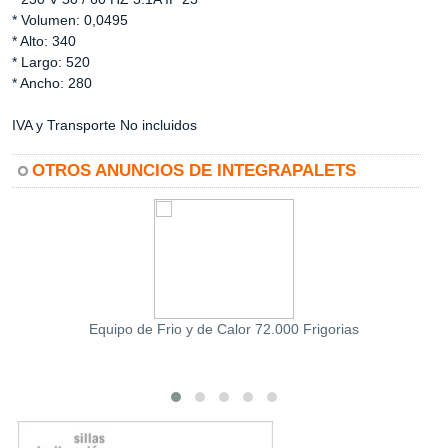
* Volumen: 0,0495
* Alto: 340
* Largo: 520
* Ancho: 280
IVA y Transporte No incluidos
OTROS ANUNCIOS DE INTEGRAPALETS
Equipo de Frio y de Calor 72.000 Frigorias