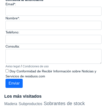
Email*:
Nombre*:
Teléfono:
Consulta:
/
Aviso legal
Condiciones de uso
Doy Conformidad de Recibir Información sobre Noticias y
Servicios de residuos.com
Los más visitados
Sobrantes de stock
Madera
Subproductos