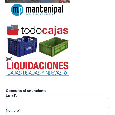
Consulta al anunciante
Email*:
Nombre*: