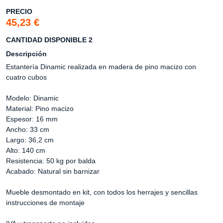
PRECIO
45,23 €
CANTIDAD DISPONIBLE 2
Descripción
Estantería Dinamic realizada en madera de pino macizo con
cuatro cubos
Modelo: Dinamic
Material: Pino macizo
Espesor: 16 mm
Ancho: 33 cm
Largo: 36,2 cm
Alto: 140 cm
Resistencia: 50 kg por balda
Acabado: Natural sin barnizar
Mueble desmontado en kit, con todos los herrajes y sencillas
instrucciones de montaje