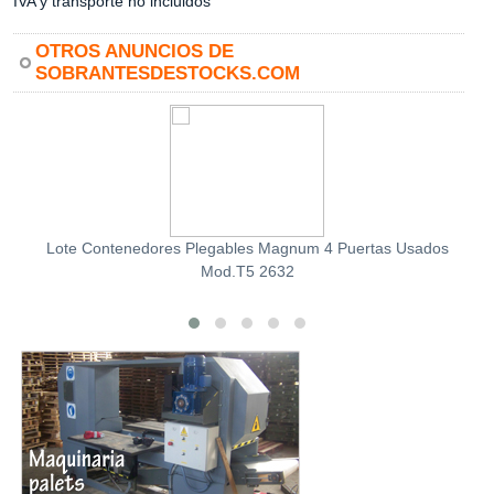
IVA y transporte no incluidos
OTROS ANUNCIOS DE
SOBRANTESDESTOCKS.COM
Lote Contenedores Plegables Magnum 4 Puertas Usados
Mod.T5 2632