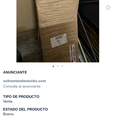
ANUNCIANTE
sobrantesdestocks.com
Consulta al anunciante
TIPO DE PRODUCTO
Venta
ESTADO DEL PRODUCTO
Bueno